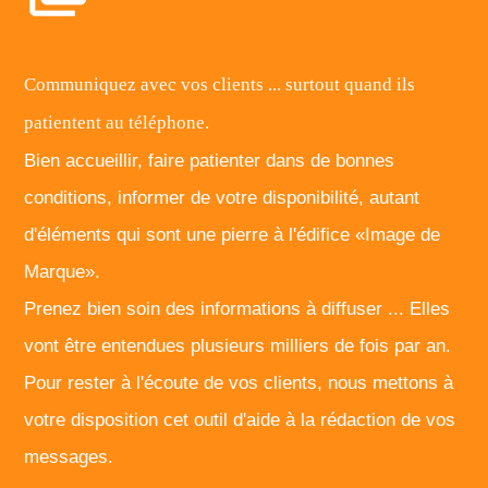
Communiquez avec vos clients ... surtout quand ils
patientent au téléphone.
Bien accueillir, faire patienter dans de bonnes
conditions, informer de votre disponibilité, autant
d'éléments qui sont une pierre à l'édifice «Image de
Marque».
Prenez bien soin des informations à diffuser ... Elles
vont être entendues plusieurs milliers de fois par an.
Pour rester à l'écoute de vos clients, nous mettons à
votre disposition cet outil d'aide à la rédaction de vos
messages.