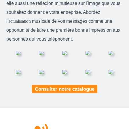
elle aussi une réflexion minutieuse sur l'image que vous
souhaitez donner de votre entreprise. Abordez
l'
actualisation
musicale de vos messages comme une
opportunité de faire une première bonne impression aux
personnes qui vous téléphonent.
Consulter notre catalogue