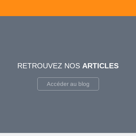
RETROUVEZ NOS
ARTICLES
Accéder au blog